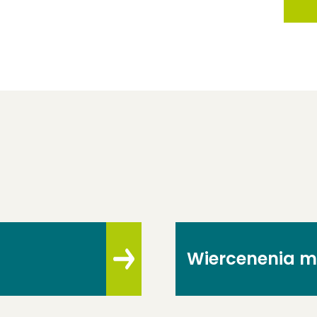
Wiercenenia m