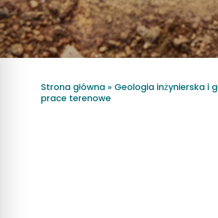
Strona główna
»
Geologia inżynierska i 
prace terenowe