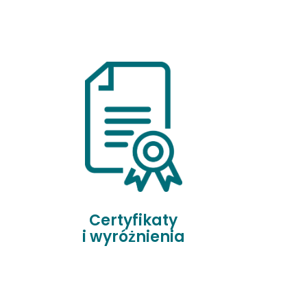
Certyfikaty
i wyróżnienia