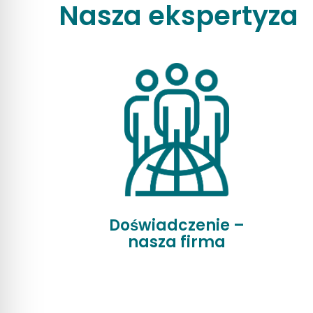
Nasza ekspertyza
Doświadczenie –
nasza firma