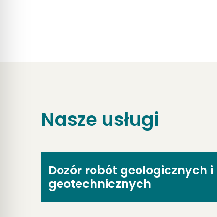
Nasze usługi
Dozór robót geologicznych i
geotechnicznych