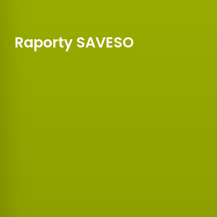
Raporty SAVESO