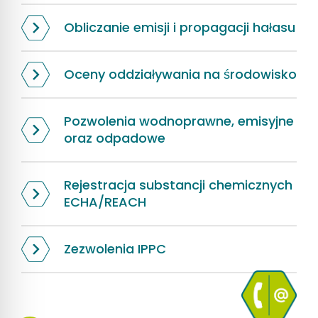
Obliczanie emisji i propagacji hałasu
Oceny oddziaływania na środowisko
Pozwolenia wodnoprawne, emisyjne
oraz odpadowe
Rejestracja substancji chemicznych
ECHA/REACH
Zezwolenia IPPC