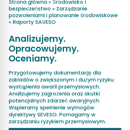
Strona główna
»
Środowisko i
bezpieczeństwo
»
Zarządzanie
pozwoleniami i planowanie środowiskowe
»
Raporty SAVESO
Analizujemy.
Opracowujemy.
Oceniamy.
Przygotowujemy dokumentację dla
zakładów o zwiększonym i dużym ryzyku
wystąpienia awarii przemysłowych.
Analizujemy zagrożenia oraz skutki
potencjalnych zdarzeń awaryjnych.
Wspieramy spełnienie wymogów
dyrektywy SEVESO. Pomagamy w
zarządzaniu ryzykiem przemysłowym.