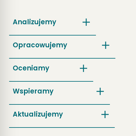
Analizujemy
Opracowujemy
Oceniamy
Wspieramy
Aktualizujemy