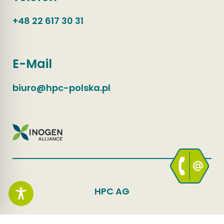
+48 22 617 30 31
E-Mail
biuro@hpc-polska.pl
HPC AG
Polityka Jakości
Kontakt