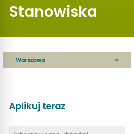
Stanowiska
Warszawa
Aplikuj teraz