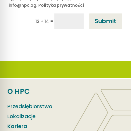
info@hpc.ag.
Polityka prywatności
Submit
=
12 + 14
O HPC
Przedsiębiorstwo
Lokalizacje
Kariera