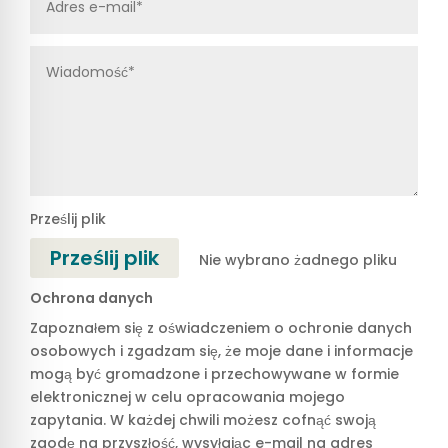
Prześlij plik
Prześlij plik
Nie wybrano żadnego pliku
Ochrona danych
Zapoznałem się z oświadczeniem o ochronie danych
osobowych i zgadzam się, że moje dane i informacje
mogą być gromadzone i przechowywane w formie
elektronicznej w celu opracowania mojego
zapytania. W każdej chwili możesz cofnąć swoją
zgodę na przyszłość, wysyłając e-mail na adres