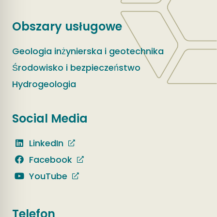
Obszary usługowe
Geologia inżynierska i geotechnika
Środowisko i bezpieczeństwo
Hydrogeologia
Social Media
LinkedIn
Facebook
YouTube
Telefon