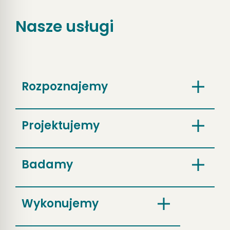
Nasze usługi
Rozpoznajemy
Projektujemy
Badamy
Wykonujemy