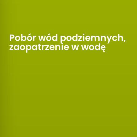
Pobór wód podziemnych,
zaopatrzenie w wodę