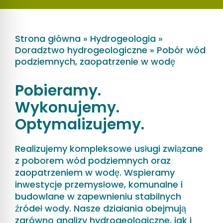
Strona główna
»
Hydrogeologia
»
Doradztwo hydrogeologiczne
»
Pobór wód
podziemnych, zaopatrzenie w wodę
Pobieramy.
Wykonujemy.
Optymalizujemy.
Realizujemy kompleksowe usługi związane
z poborem wód podziemnych oraz
zaopatrzeniem w wodę. Wspieramy
inwestycje przemysłowe, komunalne i
budowlane w zapewnieniu stabilnych
źródeł wody. Nasze działania obejmują
zarówno analizy hydrogeologiczne, jak i